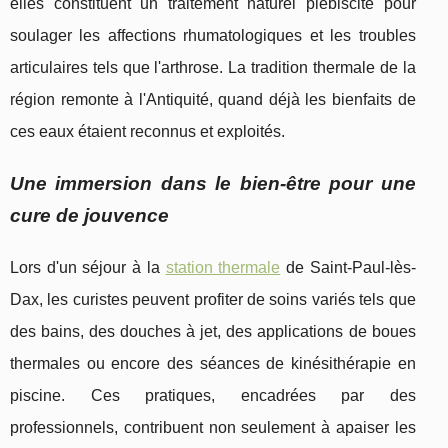
elles constituent un traitement naturel plébiscité pour
soulager les affections rhumatologiques et les troubles
articulaires tels que l'arthrose. La tradition thermale de la
région remonte à l'Antiquité, quand déjà les bienfaits de
ces eaux étaient reconnus et exploités.
Une immersion dans le bien-être pour une
cure de jouvence
Lors d'un séjour à la
station thermale
de Saint-Paul-lès-
Dax, les curistes peuvent profiter de soins variés tels que
des bains, des douches à jet, des applications de boues
thermales ou encore des séances de kinésithérapie en
piscine. Ces pratiques, encadrées par des
professionnels, contribuent non seulement à apaiser les