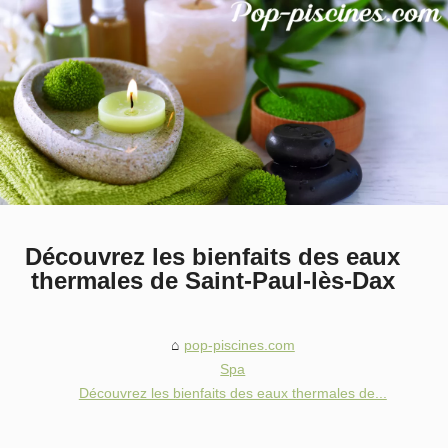
Découvrez les bienfaits des eaux
thermales de Saint-Paul-lès-Dax
pop-piscines.com
Spa
Découvrez les bienfaits des eaux thermales de...