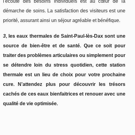
l'écoute des besoins individuels est au cœur de la
démarche de soins. La satisfaction des visiteurs est une
priorité, assurant ainsi un séjour agréable et bénéfique.
3
, les eaux thermales de Saint-Paul-lès-Dax sont une
source de bien-être et de santé. Que ce soit pour
traiter des problèmes articulaires ou simplement pour
se détendre loin du stress quotidien, cette station
thermale est un lieu de choix pour votre prochaine
cure. N'attendez plus pour découvrir les trésors
cachés de ces eaux bienfaitrices et renouer avec une
qualité de vie optimisée.