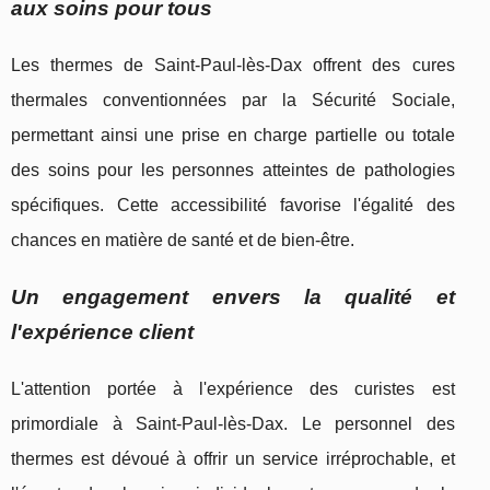
aux soins pour tous
Les thermes de Saint-Paul-lès-Dax offrent des cures
thermales conventionnées par la Sécurité Sociale,
permettant ainsi une prise en charge partielle ou totale
des soins pour les personnes atteintes de pathologies
spécifiques. Cette accessibilité favorise l'égalité des
chances en matière de santé et de bien-être.
Un engagement envers la qualité et
l'expérience client
L'attention portée à l'expérience des curistes est
primordiale à Saint-Paul-lès-Dax. Le personnel des
thermes est dévoué à offrir un service irréprochable, et