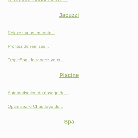
Jacuzzi
Relaxez-vous en toute...
Profitez de remises...
TropicSpa : le rendez-vous...
Piscine
Automatisation du dosage de...
Optimisez le Chauffage de...
Spa