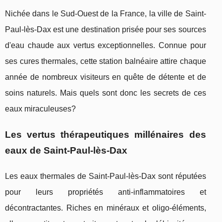
Nichée dans le Sud-Ouest de la France, la ville de Saint-
Paul-lès-Dax est une destination prisée pour ses sources
d'eau chaude aux vertus exceptionnelles. Connue pour
ses cures thermales, cette station balnéaire attire chaque
année de nombreux visiteurs en quête de détente et de
soins naturels. Mais quels sont donc les secrets de ces
eaux miraculeuses?
Les vertus thérapeutiques millénaires des
eaux de Saint-Paul-lès-Dax
Les eaux thermales de Saint-Paul-lès-Dax sont réputées
pour leurs propriétés anti-inflammatoires et
décontractantes. Riches en minéraux et oligo-éléments,