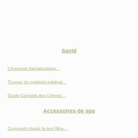
Santé
L’hypnose thérapeutique...
Trouver du matériel médical...
Guide Complet des Crèmes...
Accessoires de spa
Comment choisir le bon filtre...