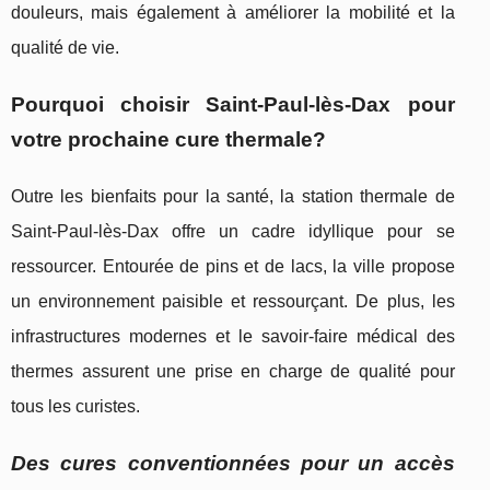
douleurs, mais également à améliorer la mobilité et la
qualité de vie.
Pourquoi choisir Saint-Paul-lès-Dax pour
votre prochaine cure thermale?
Outre les bienfaits pour la santé, la station thermale de
Saint-Paul-lès-Dax offre un cadre idyllique pour se
ressourcer. Entourée de pins et de lacs, la ville propose
un environnement paisible et ressourçant. De plus, les
infrastructures modernes et le savoir-faire médical des
thermes assurent une prise en charge de qualité pour
tous les curistes.
Des cures conventionnées pour un accès