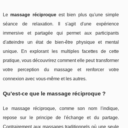
Le
massage réciproque
est bien plus qu'une simple
séance de relaxation. Il s'agit d'une expérience
immersive et partagée qui permet aux participants
d'atteindre un état de bien-être physique et mental
unique. En explorant les multiples facettes de cette
pratique, vous découvrirez comment elle peut transformer
votre perception du massage et renforcer votre
connexion avec vous-même et les autres.
Qu'est-ce que le massage réciproque ?
Le massage réciproque, comme son nom l'indique,
repose sur le principe de l'échange et du partage.
Contrairement aux massages traditionnels où une seule