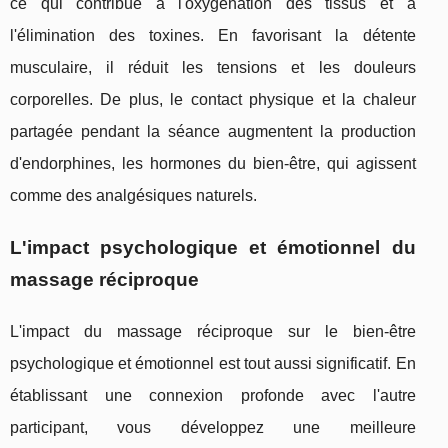
ce qui contribue à l'oxygénation des tissus et à
l'élimination des toxines. En favorisant la détente
musculaire, il réduit les tensions et les douleurs
corporelles. De plus, le contact physique et la chaleur
partagée pendant la séance augmentent la production
d'endorphines, les hormones du bien-être, qui agissent
comme des analgésiques naturels.
L'impact psychologique et émotionnel du
massage réciproque
L'impact du massage réciproque sur le bien-être
psychologique et émotionnel est tout aussi significatif. En
établissant une connexion profonde avec l'autre
participant, vous développez une meilleure