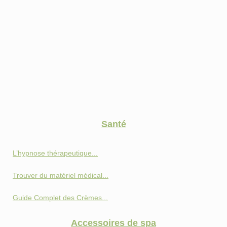
Santé
L’hypnose thérapeutique...
Trouver du matériel médical...
Guide Complet des Crèmes...
Accessoires de spa