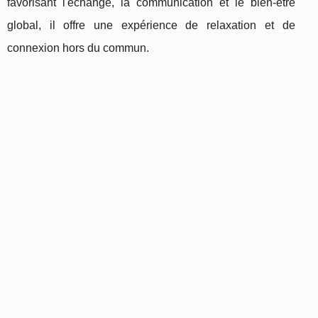
favorisant l'échange, la communication et le bien-être
global, il offre une expérience de relaxation et de
connexion hors du commun.