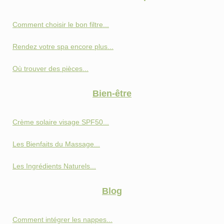
Comment choisir le bon filtre...
Rendez votre spa encore plus...
Où trouver des pièces...
Bien-être
Crème solaire visage SPF50...
Les Bienfaits du Massage...
Les Ingrédients Naturels...
Blog
Comment intégrer les nappes...