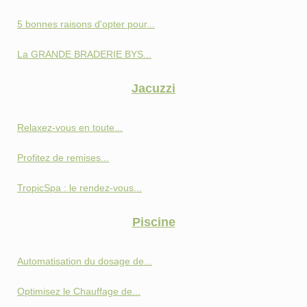
5 bonnes raisons d'opter pour...
La GRANDE BRADERIE BYS...
Jacuzzi
Relaxez-vous en toute...
Profitez de remises...
TropicSpa : le rendez-vous...
Piscine
Automatisation du dosage de...
Optimisez le Chauffage de...