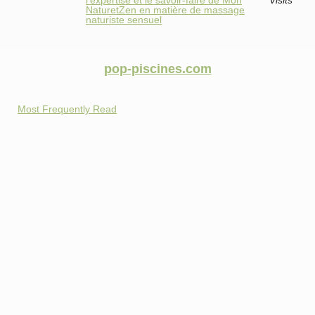
NaturetZen en matière de massage
naturiste sensuel
pop-piscines.com
Most Frequently Read