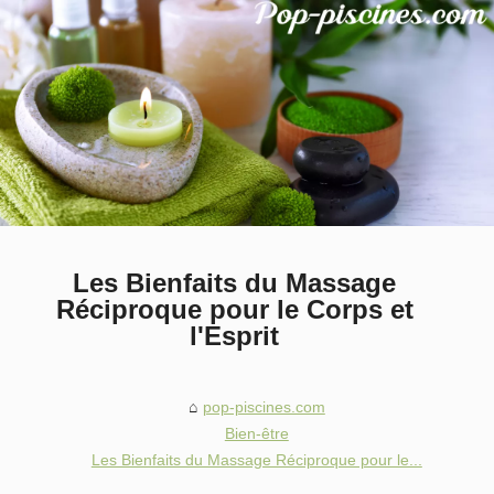
Les Bienfaits du Massage
Réciproque pour le Corps et
l'Esprit
pop-piscines.com
Bien-être
Les Bienfaits du Massage Réciproque pour le...