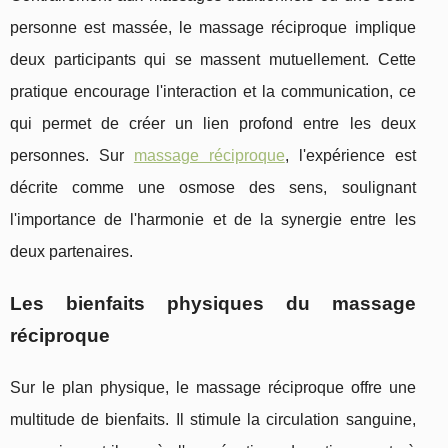
personne est massée, le massage réciproque implique
deux participants qui se massent mutuellement. Cette
pratique encourage l'interaction et la communication, ce
qui permet de créer un lien profond entre les deux
personnes. Sur
massage réciproque
, l'expérience est
décrite comme une osmose des sens, soulignant
l'importance de l'harmonie et de la synergie entre les
deux partenaires.
Les bienfaits physiques du massage
réciproque
Sur le plan physique, le massage réciproque offre une
multitude de bienfaits. Il stimule la circulation sanguine,