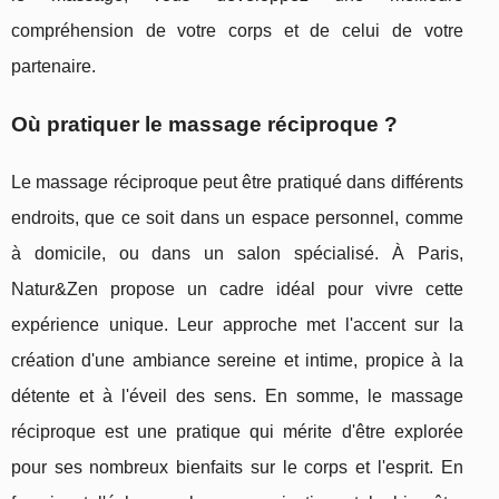
compréhension de votre corps et de celui de votre
partenaire.
Où pratiquer le massage réciproque ?
Le massage réciproque peut être pratiqué dans différents
endroits, que ce soit dans un espace personnel, comme
à domicile, ou dans un salon spécialisé. À Paris,
Natur&Zen propose un cadre idéal pour vivre cette
expérience unique. Leur approche met l'accent sur la
création d'une ambiance sereine et intime, propice à la
détente et à l'éveil des sens. En somme, le massage
réciproque est une pratique qui mérite d'être explorée
pour ses nombreux bienfaits sur le corps et l'esprit. En