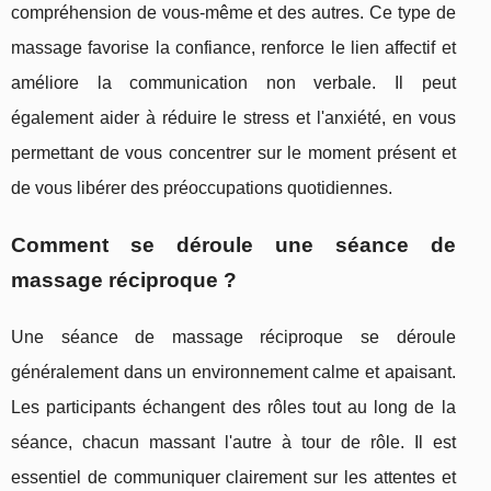
compréhension de vous-même et des autres. Ce type de
massage favorise la confiance, renforce le lien affectif et
améliore la communication non verbale. Il peut
également aider à réduire le stress et l'anxiété, en vous
permettant de vous concentrer sur le moment présent et
de vous libérer des préoccupations quotidiennes.
Comment se déroule une séance de
massage réciproque ?
Une séance de massage réciproque se déroule
généralement dans un environnement calme et apaisant.
Les participants échangent des rôles tout au long de la
séance, chacun massant l'autre à tour de rôle. Il est
essentiel de communiquer clairement sur les attentes et