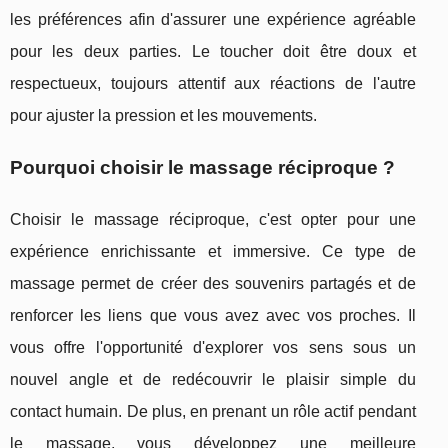
les préférences afin d'assurer une expérience agréable
pour les deux parties. Le toucher doit être doux et
respectueux, toujours attentif aux réactions de l'autre
pour ajuster la pression et les mouvements.
Pourquoi choisir le massage réciproque ?
Choisir le massage réciproque, c'est opter pour une
expérience enrichissante et immersive. Ce type de
massage permet de créer des souvenirs partagés et de
renforcer les liens que vous avez avec vos proches. Il
vous offre l'opportunité d'explorer vos sens sous un
nouvel angle et de redécouvrir le plaisir simple du
contact humain. De plus, en prenant un rôle actif pendant
le massage, vous développez une meilleure