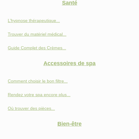
Santé
L’hypnose thérapeutique...
Trouver du matériel médical...
Guide Complet des Crèmes...
Accessoires de spa
Comment choisir le bon filtre...
Rendez votre spa encore plus...
Où trouver des pièces...
Bien-être