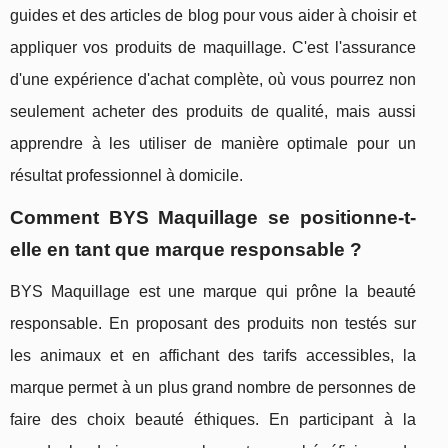
guides et des articles de blog pour vous aider à choisir et
appliquer vos produits de maquillage. C'est l'assurance
d'une expérience d'achat complète, où vous pourrez non
seulement acheter des produits de qualité, mais aussi
apprendre à les utiliser de manière optimale pour un
résultat professionnel à domicile.
Comment BYS Maquillage se positionne-t-
elle en tant que marque responsable ?
BYS Maquillage est une marque qui prône la beauté
responsable. En proposant des produits non testés sur
les animaux et en affichant des tarifs accessibles, la
marque permet à un plus grand nombre de personnes de
faire des choix beauté éthiques. En participant à la