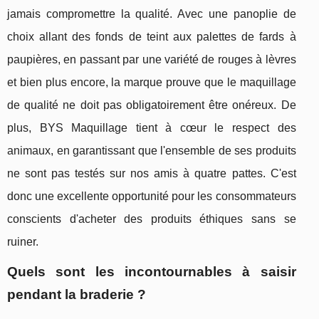
jamais compromettre la qualité. Avec une panoplie de
choix allant des fonds de teint aux palettes de fards à
paupières, en passant par une variété de rouges à lèvres
et bien plus encore, la marque prouve que le maquillage
de qualité ne doit pas obligatoirement être onéreux. De
plus, BYS Maquillage tient à cœur le respect des
animaux, en garantissant que l'ensemble de ses produits
ne sont pas testés sur nos amis à quatre pattes. C'est
donc une excellente opportunité pour les consommateurs
conscients d'acheter des produits éthiques sans se
ruiner.
Quels sont les incontournables à saisir
pendant la braderie ?