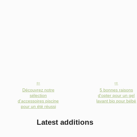
Découvrez notre
5 bonnes raisons
sélection
d'opter pour un gel
d'accessoires piscine
lavant bio pour bébé
pour un été réussi
Latest additions