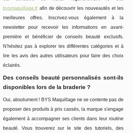
bysmaquillage.fr
afin de découvrir les nouveautés et les
meilleures offres. Inscrivez-vous également à la
newsletter pour recevoir les informations en avant-
première et bénéficier de conseils beauté exclusifs.
N'hésitez pas à explorer les différentes catégories et à
lire les avis des autres utilisateurs pour faire des choix
éclairés.
Des conseils beauté personnalisés sont-ils
disponibles lors de la braderie ?
Oui, absolument ! BYS Maquillage ne se contente pas de
proposer des produits à prix cassés, la marque s'engage
également à accompagner ses clients dans leur routine
beauté. Vous trouverez sur le site des tutoriels, des