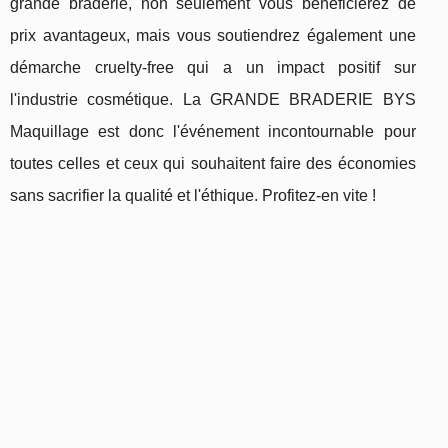
grande braderie, non seulement vous bénéficierez de
prix avantageux, mais vous soutiendrez également une
démarche cruelty-free qui a un impact positif sur
l'industrie cosmétique. La GRANDE BRADERIE BYS
Maquillage est donc l'événement incontournable pour
toutes celles et ceux qui souhaitent faire des économies
sans sacrifier la qualité et l'éthique. Profitez-en vite !