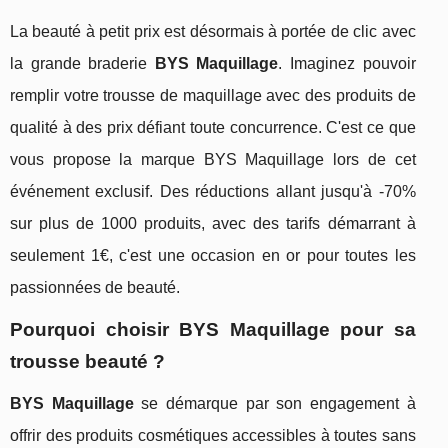
La beauté à petit prix est désormais à portée de clic avec
la grande braderie
BYS Maquillage
. Imaginez pouvoir
remplir votre trousse de maquillage avec des produits de
qualité à des prix défiant toute concurrence. C'est ce que
vous propose la marque BYS Maquillage lors de cet
événement exclusif. Des réductions allant jusqu'à -70%
sur plus de 1000 produits, avec des tarifs démarrant à
seulement 1€, c'est une occasion en or pour toutes les
passionnées de beauté.
Pourquoi choisir BYS Maquillage pour sa
trousse beauté ?
BYS Maquillage
se démarque par son engagement à
offrir des produits cosmétiques accessibles à toutes sans