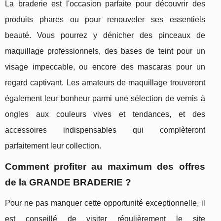
La braderie est l'occasion parfaite pour découvrir des
produits phares ou pour renouveler ses essentiels
beauté. Vous pourrez y dénicher des pinceaux de
maquillage professionnels, des bases de teint pour un
visage impeccable, ou encore des mascaras pour un
regard captivant. Les amateurs de maquillage trouveront
également leur bonheur parmi une sélection de vernis à
ongles aux couleurs vives et tendances, et des
accessoires indispensables qui complèteront
parfaitement leur collection.
Comment profiter au maximum des offres
de la GRANDE BRADERIE ?
Pour ne pas manquer cette opportunité exceptionnelle, il
est conseillé de visiter régulièrement le site